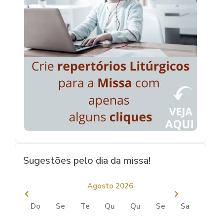
Sugestões pelo dia da missa!
Agosto 2026
Do
Se
Te
Qu
Qu
Se
Sa