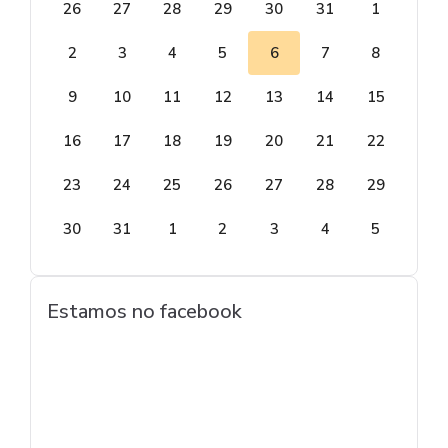
26
27
28
29
30
31
1
2
3
4
5
6
7
8
9
10
11
12
13
14
15
16
17
18
19
20
21
22
23
24
25
26
27
28
29
30
31
1
2
3
4
5
Estamos no facebook