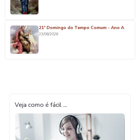
21º Domingo do Tempo Comum - Ano A
23/08/2026
Veja como é fácil ...