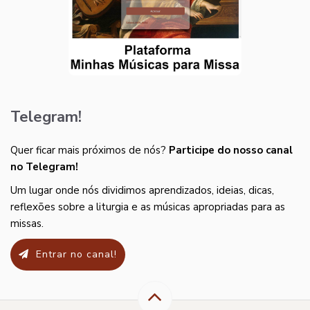
Telegram!
Quer ficar mais próximos de nós?
Participe do nosso canal
no Telegram!
Um lugar onde nós dividimos aprendizados, ideias, dicas,
reflexões sobre a liturgia e as músicas apropriadas para as
missas.
Entrar no canal!