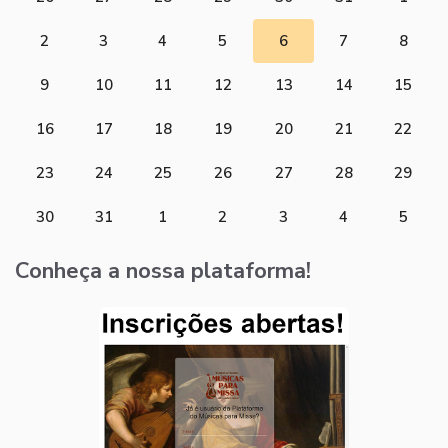
2
3
4
5
6
7
8
9
10
11
12
13
14
15
16
17
18
19
20
21
22
23
24
25
26
27
28
29
30
31
1
2
3
4
5
Conheça a nossa plataforma!