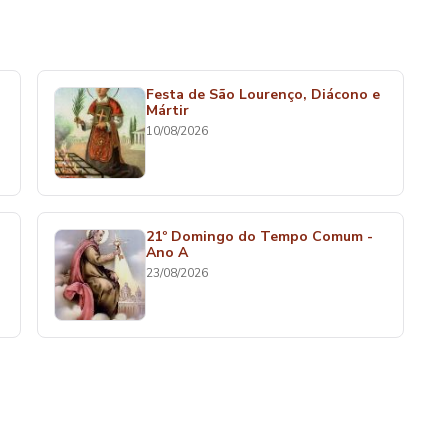
Festa de São Lourenço, Diácono e
Mártir
10/08/2026
21º Domingo do Tempo Comum -
Ano A
23/08/2026