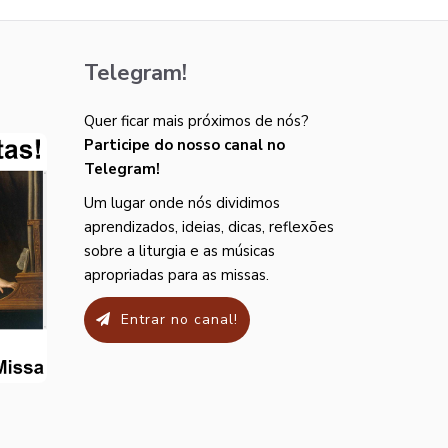
Telegram!
Quer ficar mais próximos de nós?
Participe do nosso canal no
Telegram!
Um lugar onde nós dividimos
aprendizados, ideias, dicas, reflexões
sobre a liturgia e as músicas
apropriadas para as missas.
Entrar no canal!