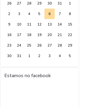
26
27
28
29
30
31
1
2
3
4
5
6
7
8
9
10
11
12
13
14
15
16
17
18
19
20
21
22
23
24
25
26
27
28
29
30
31
1
2
3
4
5
Estamos no facebook