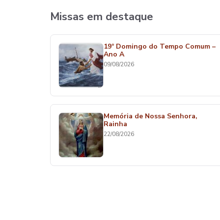
Missas em destaque
19º Domingo do Tempo Comum –
Ano A
09/08/2026
Memória de Nossa Senhora,
Rainha
22/08/2026