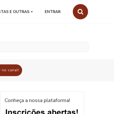
STAS E OUTRAS
ENTRAR
 no canal!
Conheça a nossa plataforma!