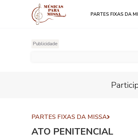
PARTES FIXAS DA M
Publicidade
Partici
PARTES FIXAS DA MISSA
ATO PENITENCIAL