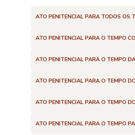
ATO PENITENCIAL PARA TODOS OS 
ATO PENITENCIAL PARA O TEMPO 
ATO PENITENCIAL PARA O TEMPO D
ATO PENITENCIAL PARA O TEMPO D
ATO PENITENCIAL PARA O TEMPO D
ATO PENITENCIAL PARA O TEMPO P