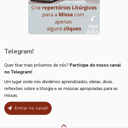
Telegram!
Quer ficar mais próximos de nós?
Participe do nosso canal
no Telegram!
Um lugar onde nós dividimos aprendizados, ideias, dicas,
reflexões sobre a liturgia e as músicas apropriadas para as
missas.
Entrar no canal!