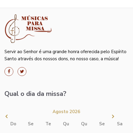
Servir ao Senhor é uma grande honra oferecida pelo Espírito
Santo através dos nossos dons, no nosso caso, a música!
Qual o dia da missa?
Agosto 2026
Do
Se
Te
Qu
Qu
Se
Sa