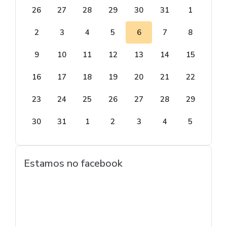
26
27
28
29
30
31
1
2
3
4
5
6
7
8
9
10
11
12
13
14
15
16
17
18
19
20
21
22
23
24
25
26
27
28
29
30
31
1
2
3
4
5
Estamos no facebook