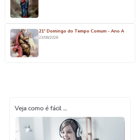
21º Domingo do Tempo Comum - Ano A
23/08/2026
Veja como é fácil ...