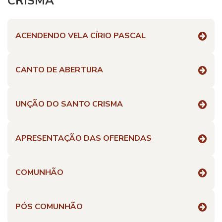
CRISMA
ACENDENDO VELA CÍRIO PASCAL
CANTO DE ABERTURA
UNÇÃO DO SANTO CRISMA
APRESENTAÇÃO DAS OFERENDAS
COMUNHÃO
PÓS COMUNHÃO