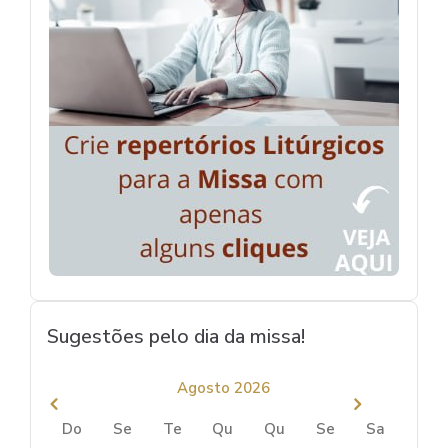
Sugestões pelo dia da missa!
Agosto 2026
Do
Se
Te
Qu
Qu
Se
Sa