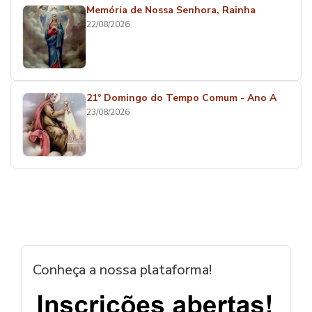
Memória de Nossa Senhora, Rainha
22/08/2026
21º Domingo do Tempo Comum - Ano A
23/08/2026
Conheça a nossa plataforma!