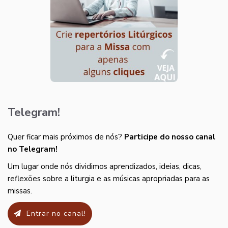
Telegram!
Quer ficar mais próximos de nós?
Participe do nosso canal
no Telegram!
Um lugar onde nós dividimos aprendizados, ideias, dicas,
reflexões sobre a liturgia e as músicas apropriadas para as
missas.
Entrar no canal!