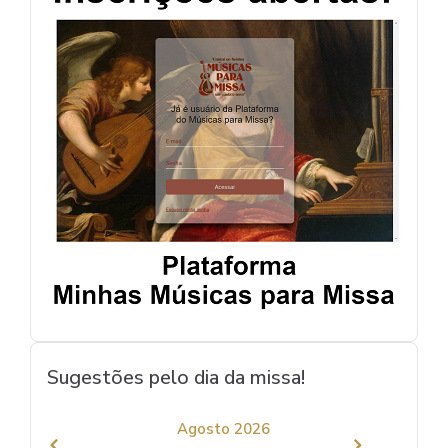
Sugestões pelo dia da missa!
Agosto 2026