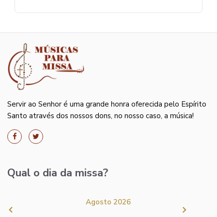
Servir ao Senhor é uma grande honra oferecida pelo Espírito
Santo através dos nossos dons, no nosso caso, a música!
Qual o dia da missa?
Agosto 2026