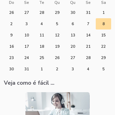
Do
Se
Te
Qu
Qu
Se
Sa
26
27
28
29
30
31
1
2
3
4
5
6
7
8
9
10
11
12
13
14
15
16
17
18
19
20
21
22
23
24
25
26
27
28
29
30
31
1
2
3
4
5
Veja como é fácil ...