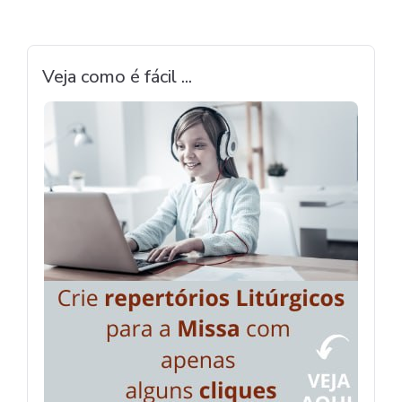
Veja como é fácil ...