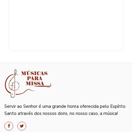
Servir ao Senhor é uma grande honra oferecida pelo Espírito
Santo através dos nossos dons, no nosso caso, a música!