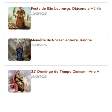
Festa de São Lourenço, Diácono e Mártir
10/08/2026
Memória de Nossa Senhora, Rainha
22/08/2026
21º Domingo do Tempo Comum - Ano A
23/08/2026