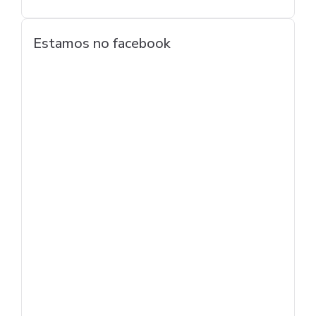
Estamos no facebook