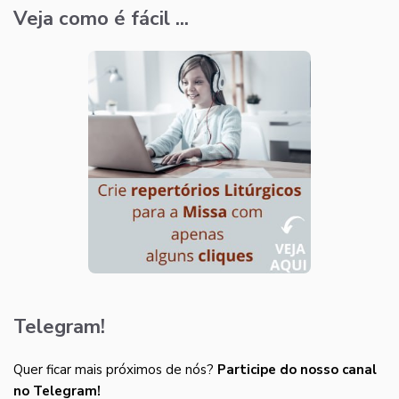
Veja como é fácil ...
Telegram!
Quer ficar mais próximos de nós?
Participe do nosso canal
no Telegram!