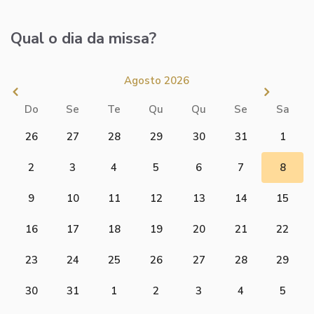
Qual o dia da missa?
Agosto 2026
Do
Se
Te
Qu
Qu
Se
Sa
26
27
28
29
30
31
1
2
3
4
5
6
7
8
9
10
11
12
13
14
15
16
17
18
19
20
21
22
23
24
25
26
27
28
29
30
31
1
2
3
4
5