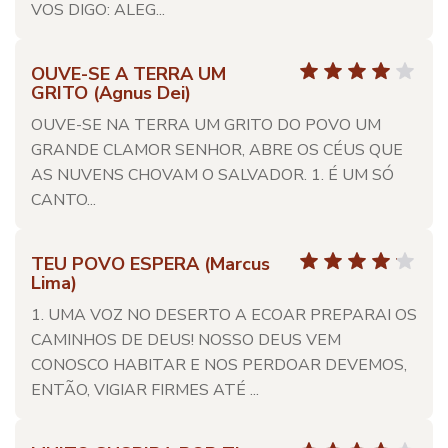
VOS DIGO: ALEG...
OUVE-SE A TERRA UM
GRITO (Agnus Dei)
OUVE-SE NA TERRA UM GRITO DO POVO UM
GRANDE CLAMOR SENHOR, ABRE OS CÉUS QUE
AS NUVENS CHOVAM O SALVADOR. 1. É UM SÓ
CANTO...
TEU POVO ESPERA (Marcus
Lima)
1. UMA VOZ NO DESERTO A ECOAR PREPARAI OS
CAMINHOS DE DEUS! NOSSO DEUS VEM
CONOSCO HABITAR E NOS PERDOAR DEVEMOS,
ENTÃO, VIGIAR FIRMES ATÉ ...