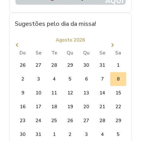
Sugestões pelo dia da missa!
Agosto 2026
Do
Se
Te
Qu
Qu
Se
Sa
26
27
28
29
30
31
1
2
3
4
5
6
7
8
9
10
11
12
13
14
15
16
17
18
19
20
21
22
23
24
25
26
27
28
29
30
31
1
2
3
4
5