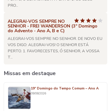
PRO...
ALEGRAI-VOS SEMPRE NO
SENHOR - FREI WANDERSON (3º Domingo
do Advento - Ano A, B e C)
ALEGRAI-VOS SEMPRE NO SENHOR. DE NOVO EU
VOS DIGO: ALEGRAI-VOS! O SENHOR ESTÁ
PERTO. 1. FAVORECESTES, Ó SENHOR, A VOSSA
T...
Missas em destaque
19º Domingo do Tempo Comum – Ano A
09/08/2026