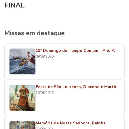
FINAL
Missas em destaque
19º Domingo do Tempo Comum – Ano A
09/08/2026
Festa de São Lourenço, Diácono e Mártir
10/08/2026
Memória de Nossa Senhora, Rainha