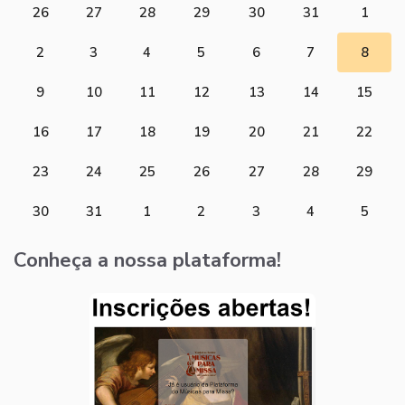
26
27
28
29
30
31
1
2
3
4
5
6
7
8
9
10
11
12
13
14
15
16
17
18
19
20
21
22
23
24
25
26
27
28
29
30
31
1
2
3
4
5
Conheça a nossa plataforma!