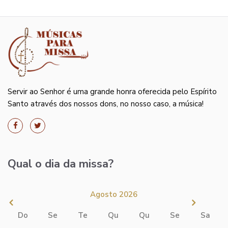
Servir ao Senhor é uma grande honra oferecida pelo Espírito
Santo através dos nossos dons, no nosso caso, a música!
Qual o dia da missa?
Agosto 2026
Do
Se
Te
Qu
Qu
Se
Sa