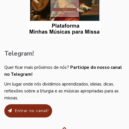
Telegram!
Quer ficar mais próximos de nós?
Participe do nosso canal
no Telegram!
Um lugar onde nós dividimos aprendizados, ideias, dicas,
reflexões sobre a liturgia e as músicas apropriadas para as
missas.
Entrar no canal!