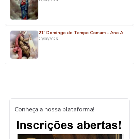
22/08/2026
21º Domingo do Tempo Comum - Ano A
23/08/2026
Conheça a nossa plataforma!