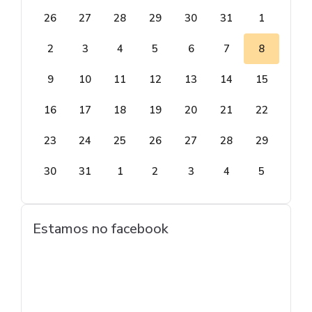
26
27
28
29
30
31
1
2
3
4
5
6
7
8
9
10
11
12
13
14
15
16
17
18
19
20
21
22
23
24
25
26
27
28
29
30
31
1
2
3
4
5
Estamos no facebook