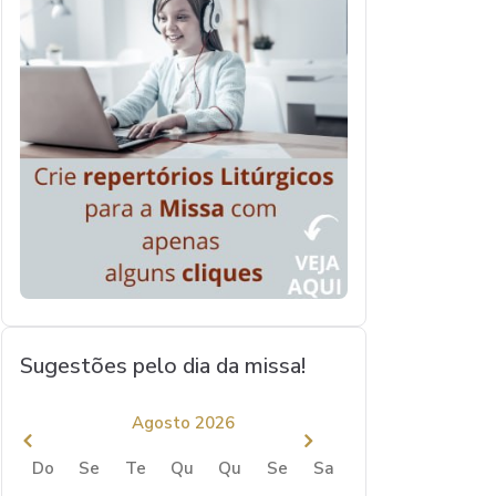
Sugestões pelo dia da missa!
Agosto 2026
Do
Se
Te
Qu
Qu
Se
Sa