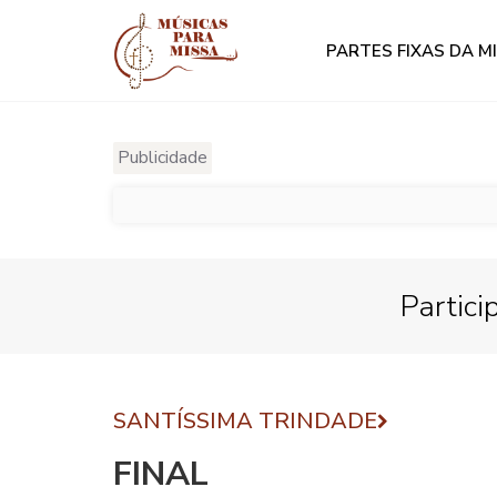
PARTES FIXAS DA M
Publicidade
Partici
SANTÍSSIMA TRINDADE
FINAL