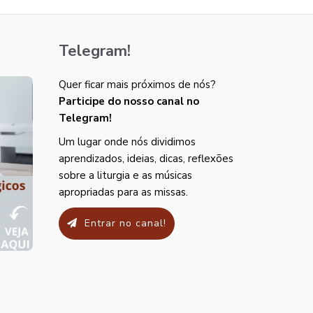
Telegram!
Quer ficar mais próximos de nós?
Participe do nosso canal no
Telegram!
Um lugar onde nós dividimos
aprendizados, ideias, dicas, reflexões
sobre a liturgia e as músicas
apropriadas para as missas.
Entrar no canal!