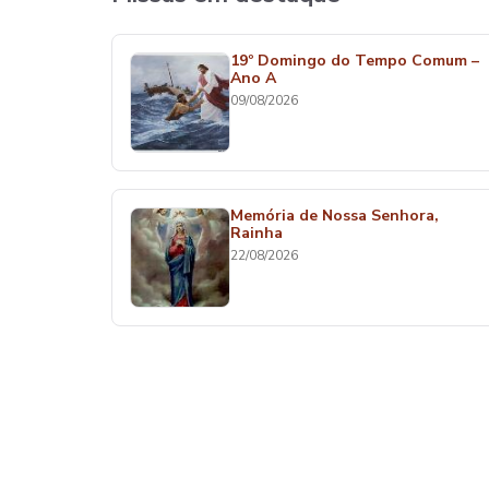
19º Domingo do Tempo Comum –
Ano A
09/08/2026
Memória de Nossa Senhora,
Rainha
22/08/2026