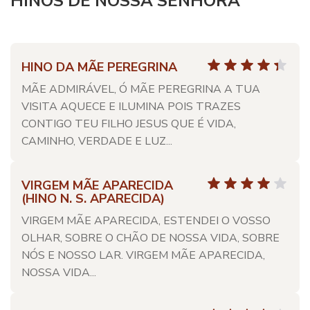
HINOS DE NOSSA SENHORA
HINO DA MÃE PEREGRINA
MÃE ADMIRÁVEL, Ó MÃE PEREGRINA A TUA
VISITA AQUECE E ILUMINA POIS TRAZES
CONTIGO TEU FILHO JESUS QUE É VIDA,
CAMINHO, VERDADE E LUZ...
VIRGEM MÃE APARECIDA
(HINO N. S. APARECIDA)
VIRGEM MÃE APARECIDA, ESTENDEI O VOSSO
OLHAR, SOBRE O CHÃO DE NOSSA VIDA, SOBRE
NÓS E NOSSO LAR. VIRGEM MÃE APARECIDA,
NOSSA VIDA...