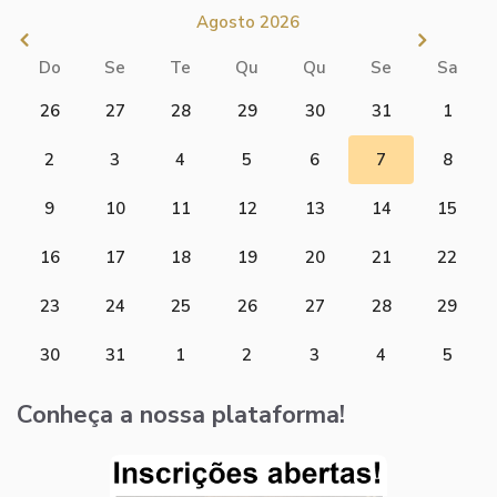
Agosto 2026
Do
Se
Te
Qu
Qu
Se
Sa
26
27
28
29
30
31
1
2
3
4
5
6
7
8
9
10
11
12
13
14
15
16
17
18
19
20
21
22
23
24
25
26
27
28
29
30
31
1
2
3
4
5
Conheça a nossa plataforma!