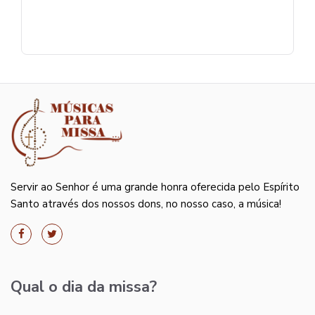
Servir ao Senhor é uma grande honra oferecida pelo Espírito
Santo através dos nossos dons, no nosso caso, a música!
Qual o dia da missa?