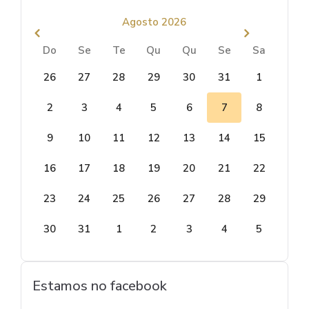
Agosto 2026
Do
Se
Te
Qu
Qu
Se
Sa
26
27
28
29
30
31
1
2
3
4
5
6
7
8
9
10
11
12
13
14
15
16
17
18
19
20
21
22
23
24
25
26
27
28
29
30
31
1
2
3
4
5
Estamos no facebook