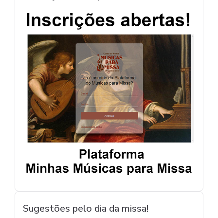
Sugestões pelo dia da missa!