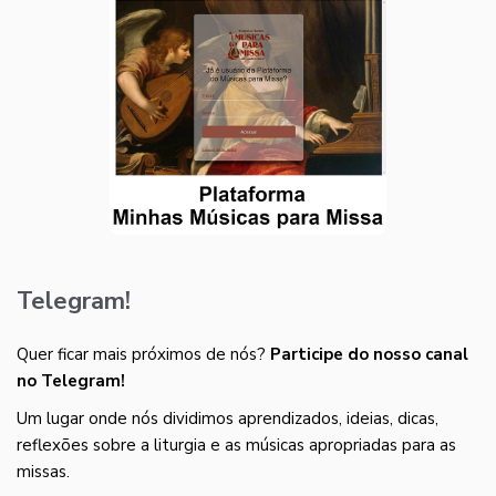
Telegram!
Quer ficar mais próximos de nós?
Participe do nosso canal
no Telegram!
Um lugar onde nós dividimos aprendizados, ideias, dicas,
reflexões sobre a liturgia e as músicas apropriadas para as
missas.