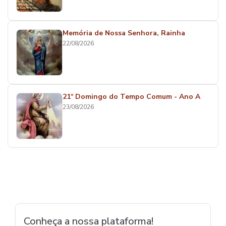
Memória de Nossa Senhora, Rainha
22/08/2026
21º Domingo do Tempo Comum - Ano A
23/08/2026
Conheça a nossa plataforma!