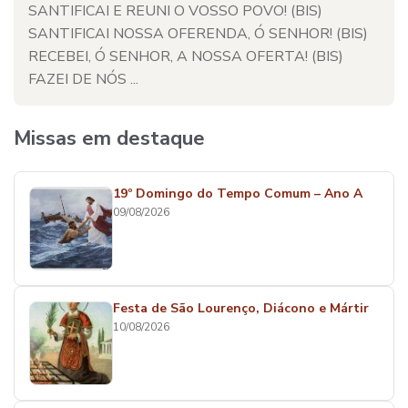
SANTIFICAI E REUNI O VOSSO POVO! (BIS)
SANTIFICAI NOSSA OFERENDA, Ó SENHOR! (BIS)
RECEBEI, Ó SENHOR, A NOSSA OFERTA! (BIS)
FAZEI DE NÓS ...
Missas em destaque
19º Domingo do Tempo Comum – Ano A
09/08/2026
Festa de São Lourenço, Diácono e Mártir
10/08/2026