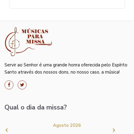
Servir ao Senhor é uma grande honra oferecida pelo Espírito
Santo através dos nossos dons, no nosso caso, a música!
Qual o dia da missa?
Agosto 2026