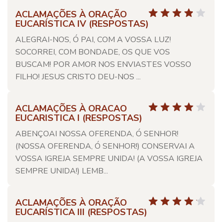
ACLAMAÇÕES À ORAÇÃO
EUCARÍSTICA IV (RESPOSTAS)
ALEGRAI-NOS, Ó PAI, COM A VOSSA LUZ!
SOCORREI, COM BONDADE, OS QUE VOS
BUSCAM! POR AMOR NOS ENVIASTES VOSSO
FILHO! JESUS CRISTO DEU-NOS ...
ACLAMAÇÕES À ORACAO
EUCARISTICA I (RESPOSTAS)
ABENÇOAI NOSSA OFERENDA, Ó SENHOR!
(NOSSA OFERENDA, Ó SENHOR!) CONSERVAI A
VOSSA IGREJA SEMPRE UNIDA! (A VOSSA IGREJA
SEMPRE UNIDA!) LEMB...
ACLAMAÇÕES À ORAÇÃO
EUCARÍSTICA III (RESPOSTAS)