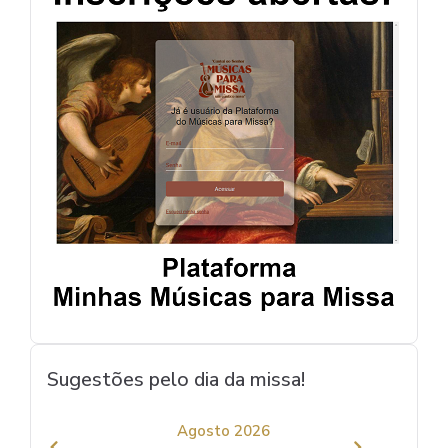
Sugestões pelo dia da missa!
Agosto 2026