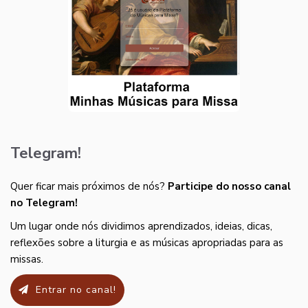
Telegram!
Quer ficar mais próximos de nós?
Participe do nosso canal
no Telegram!
Um lugar onde nós dividimos aprendizados, ideias, dicas,
reflexões sobre a liturgia e as músicas apropriadas para as
missas.
Entrar no canal!