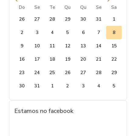
Do
Se
Te
Qu
Qu
Se
Sa
26
27
28
29
30
31
1
2
3
4
5
6
7
8
9
10
11
12
13
14
15
16
17
18
19
20
21
22
23
24
25
26
27
28
29
30
31
1
2
3
4
5
Estamos no facebook