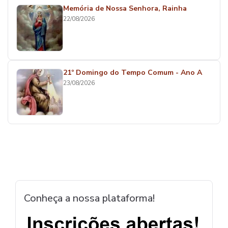
Memória de Nossa Senhora, Rainha
22/08/2026
21º Domingo do Tempo Comum - Ano A
23/08/2026
Conheça a nossa plataforma!