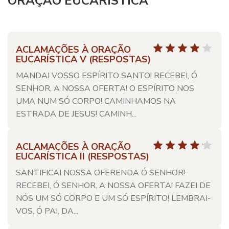
ORAÇÃO EUCARÍSTICA
ACLAMAÇÕES À ORAÇÃO
EUCARÍSTICA V (RESPOSTAS)
MANDAI VOSSO ESPÍRITO SANTO! RECEBEI, Ó
SENHOR, A NOSSA OFERTA! O ESPÍRITO NOS
UMA NUM SÓ CORPO! CAMINHAMOS NA
ESTRADA DE JESUS! CAMINH...
ACLAMAÇÕES À ORAÇÃO
EUCARÍSTICA II (RESPOSTAS)
SANTIFICAI NOSSA OFERENDA Ó SENHOR!
RECEBEI, Ó SENHOR, A NOSSA OFERTA! FAZEI DE
NÓS UM SÓ CORPO E UM SÓ ESPÍRITO! LEMBRAI-
VOS, Ó PAI, DA...