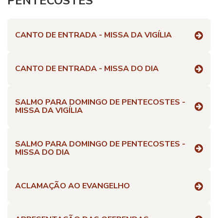
PENTECOSTES
CANTO DE ENTRADA - MISSA DA VIGÍLIA
CANTO DE ENTRADA - MISSA DO DIA
SALMO PARA DOMINGO DE PENTECOSTES -
MISSA DA VIGÍLIA
SALMO PARA DOMINGO DE PENTECOSTES -
MISSA DO DIA
ACLAMAÇÃO AO EVANGELHO