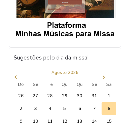
Sugestões pelo dia da missa!
Agosto 2026
Do
Se
Te
Qu
Qu
Se
Sa
26
27
28
29
30
31
1
2
3
4
5
6
7
8
9
10
11
12
13
14
15