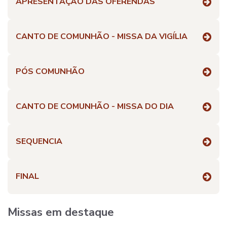
APRESENTAÇÃO DAS OFERENDAS
CANTO DE COMUNHÃO - MISSA DA VIGÍLIA
PÓS COMUNHÃO
CANTO DE COMUNHÃO - MISSA DO DIA
SEQUENCIA
FINAL
Missas em destaque