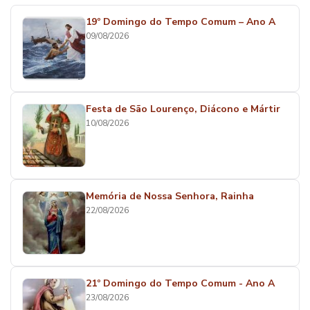
19º Domingo do Tempo Comum – Ano A
09/08/2026
Festa de São Lourenço, Diácono e Mártir
10/08/2026
Memória de Nossa Senhora, Rainha
22/08/2026
21º Domingo do Tempo Comum - Ano A
23/08/2026