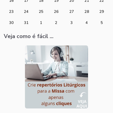
16
17
18
19
20
21
22
23
24
25
26
27
28
29
30
31
1
2
3
4
5
Veja como é fácil ...