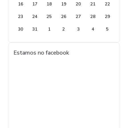
16
17
18
19
20
21
22
23
24
25
26
27
28
29
30
31
1
2
3
4
5
Estamos no facebook