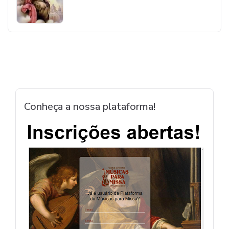
Conheça a nossa plataforma!