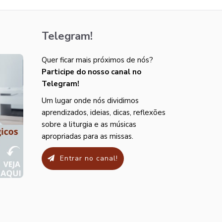
Telegram!
Quer ficar mais próximos de nós?
Participe do nosso canal no
Telegram!
Um lugar onde nós dividimos
aprendizados, ideias, dicas, reflexões
sobre a liturgia e as músicas
apropriadas para as missas.
Entrar no canal!