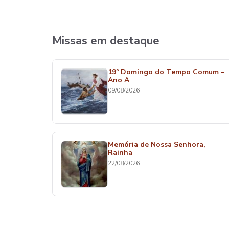
Missas em destaque
19º Domingo do Tempo Comum –
Ano A
09/08/2026
Memória de Nossa Senhora,
Rainha
22/08/2026