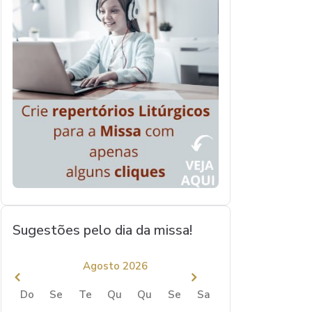
Sugestões pelo dia da missa!
Agosto 2026
Do
Se
Te
Qu
Qu
Se
Sa