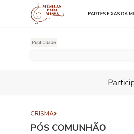
PARTES FIXAS DA M
Publicidade
Partici
CRISMA
PÓS COMUNHÃO