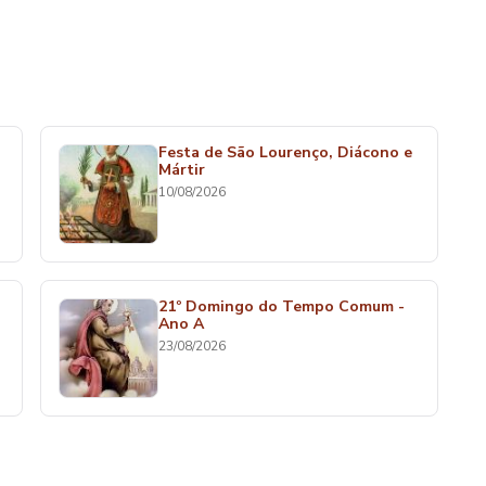
Festa de São Lourenço, Diácono e
Mártir
10/08/2026
21º Domingo do Tempo Comum -
Ano A
23/08/2026