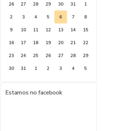
26
27
28
29
30
31
1
2
3
4
5
6
7
8
9
10
11
12
13
14
15
16
17
18
19
20
21
22
23
24
25
26
27
28
29
30
31
1
2
3
4
5
Estamos no facebook