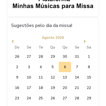
Sugestões pelo dia da missa!
Agosto 2026
Do
Se
Te
Qu
Qu
Se
Sa
26
27
28
29
30
31
1
2
3
4
5
6
7
8
9
10
11
12
13
14
15
16
17
18
19
20
21
22
23
24
25
26
27
28
29