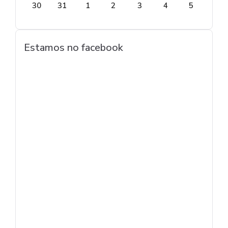
30
31
1
2
3
4
5
Estamos no facebook