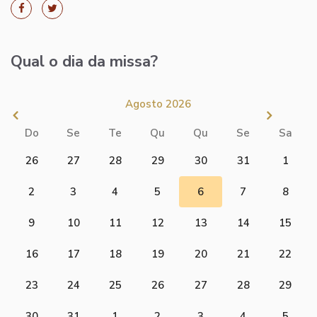
Qual o dia da missa?
Agosto 2026
Do
Se
Te
Qu
Qu
Se
Sa
26
27
28
29
30
31
1
2
3
4
5
6
7
8
9
10
11
12
13
14
15
16
17
18
19
20
21
22
23
24
25
26
27
28
29
30
31
1
2
3
4
5