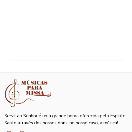
Servir ao Senhor é uma grande honra oferecida pelo Espírito
Santo através dos nossos dons, no nosso caso, a música!