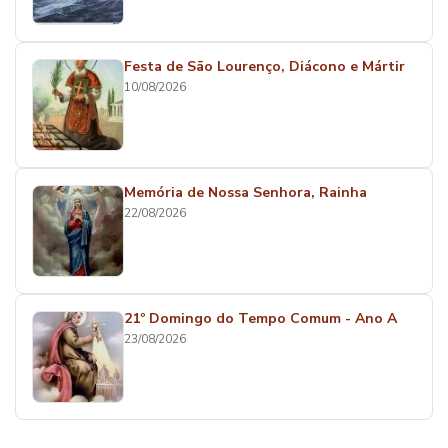
Festa de São Lourenço, Diácono e Mártir
10/08/2026
Memória de Nossa Senhora, Rainha
22/08/2026
21º Domingo do Tempo Comum - Ano A
23/08/2026