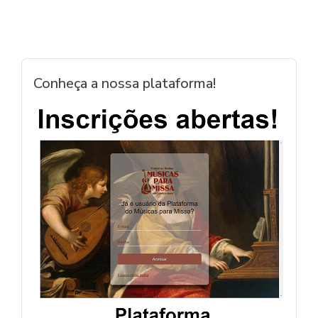
Conheça a nossa plataforma!