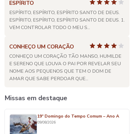
ESPÍRITO
ESPÍRITO, ESPÍRITO, ESPÍRITO SANTO DE DEUS.
ESPÍRITO, ESPÍRITO, ESPÍRITO SANTO DE DEUS. 1.
VEM CONTROLAR TODO O MEU S...
CONHEÇO UM CORAÇÃO
CONHEÇO UM CORAÇÃO TÃO MANSO, HUMILDE
E SERENO QUE LOUVA O PAI POR REVELAR SEU
NOME AOS PEQUENOS QUE TEM O DOM DE
AMAR QUE SABE PERDOAR QUE...
Missas em destaque
19º Domingo do Tempo Comum – Ano A
09/08/2026