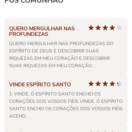
PÓS COMUNHÃO
QUERO MERGULHAR NAS
PROFUNDEZAS
QUERO MERGULHAR NAS PROFUNDEZAS DO
ESPÍRITO DE DEUS E DESCOBRIR SUAS
RIQUEZAS EM MEU CORAÇÃO E DESCOBRIR
SUAS RIQUEZAS EM MEU CORAÇÃO ...
VINDE ESPÍRITO SANTO
1. VINDE, Ó ESPÍRITO SANTO ENCHEI OS
CORAÇÕES DOS VOSSOS FIÉIS VINDE, Ó ESPÍRITO
SANTO ENCHEI OS CORAÇÕES DOS VOSSOS FIÉIS
ACEND...