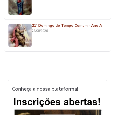
21º Domingo do Tempo Comum - Ano A
23/08/2026
Conheça a nossa plataforma!