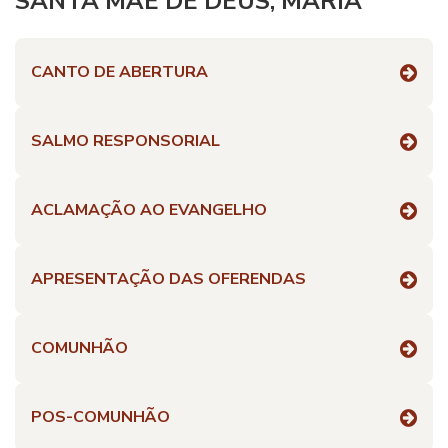
SANTA MÃE DE DEUS, MARIA
CANTO DE ABERTURA
SALMO RESPONSORIAL
ACLAMAÇÃO AO EVANGELHO
APRESENTAÇÃO DAS OFERENDAS
COMUNHÃO
POS-COMUNHÃO