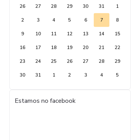
26
27
28
29
30
31
1
2
3
4
5
6
7
8
9
10
11
12
13
14
15
16
17
18
19
20
21
22
23
24
25
26
27
28
29
30
31
1
2
3
4
5
Estamos no facebook