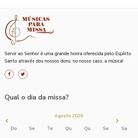
Servir ao Senhor é uma grande honra oferecida pelo Espírito
Santo através dos nossos dons, no nosso caso, a música!
Qual o dia da missa?
Agosto 2026
Do
Se
Te
Qu
Qu
Se
Sa