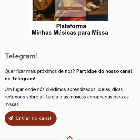
Telegram!
Quer ficar mais próximos de nós?
Participe do nosso canal
no Telegram!
Um lugar onde nós dividimos aprendizados, ideias, dicas,
reflexões sobre a liturgia e as músicas apropriadas para as
missas.
Entrar no canal!