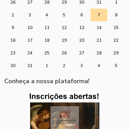
26
27
28
29
30
31
1
2
3
4
5
6
7
8
9
10
11
12
13
14
15
16
17
18
19
20
21
22
23
24
25
26
27
28
29
30
31
1
2
3
4
5
Conheça a nossa plataforma!