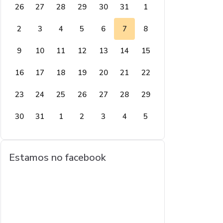
26
27
28
29
30
31
1
2
3
4
5
6
7
8
9
10
11
12
13
14
15
16
17
18
19
20
21
22
23
24
25
26
27
28
29
30
31
1
2
3
4
5
Estamos no facebook