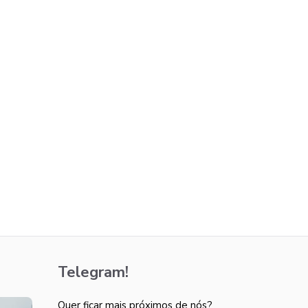
Telegram!
Quer ficar mais próximos de nós?