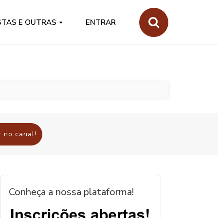
STAS E OUTRAS
ENTRAR
 no canal!
Conheça a nossa plataforma!