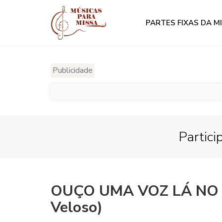
PARTES FIXAS DA M
Publicidade
Partici
OUÇO UMA VOZ LÁ NO 
Veloso)