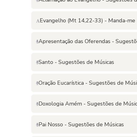
Evangelho (Mt 14,22-33) - Manda-me i
Apresentação das Oferendas - Sugestõ
Santo - Sugestões de Músicas
Oração Eucarística - Sugestões de Músi
Doxologia Amém - Sugestões de Músi
Pai Nosso - Sugestões de Músicas