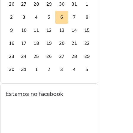
26
27
28
29
30
31
1
2
3
4
5
6
7
8
9
10
11
12
13
14
15
16
17
18
19
20
21
22
23
24
25
26
27
28
29
30
31
1
2
3
4
5
Estamos no facebook