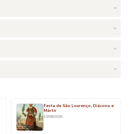
Festa de São Lourenço, Diácono e
Mártir
10/08/2026