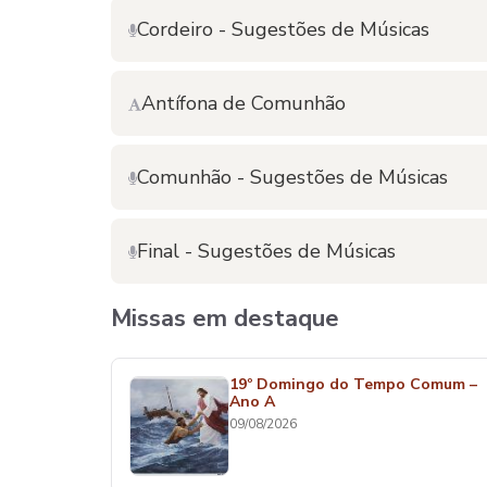
Cordeiro - Sugestões de Músicas
Antífona de Comunhão
Comunhão - Sugestões de Músicas
Final - Sugestões de Músicas
Missas em destaque
19º Domingo do Tempo Comum –
Ano A
09/08/2026