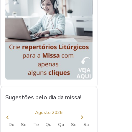
Sugestões pelo dia da missa!
Agosto 2026
Do
Se
Te
Qu
Qu
Se
Sa