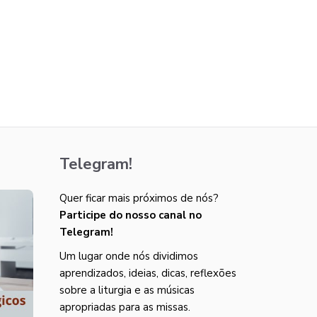
Telegram!
Quer ficar mais próximos de nós?
Participe do nosso canal no
Telegram!
Um lugar onde nós dividimos
aprendizados, ideias, dicas, reflexões
sobre a liturgia e as músicas
apropriadas para as missas.