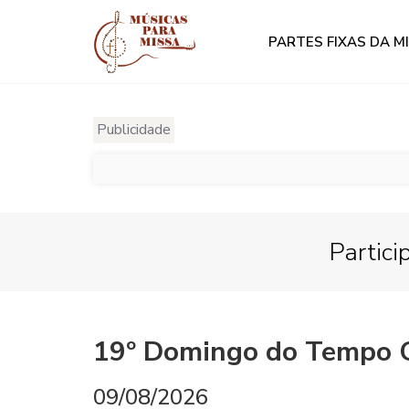
PARTES FIXAS DA M
Publicidade
Partici
19º Domingo do Tempo 
09/08/2026