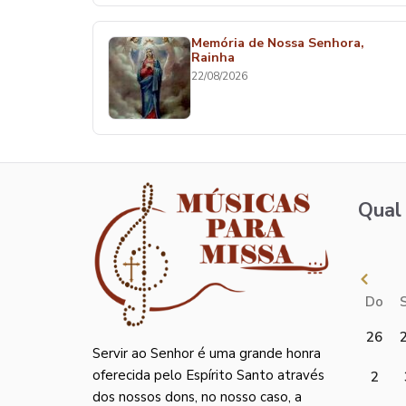
Memória de Nossa Senhora,
Rainha
22/08/2026
Qual 
Do
26
Servir ao Senhor é uma grande honra
oferecida pelo Espírito Santo através
2
dos nossos dons, no nosso caso, a