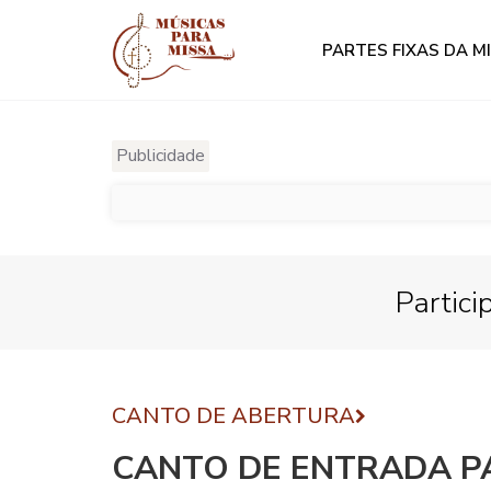
PARTES FIXAS DA M
Publicidade
Partici
CANTO DE ABERTURA
CANTO DE ENTRADA P