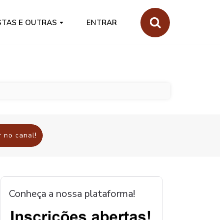
STAS E OUTRAS
ENTRAR
 no canal!
Conheça a nossa plataforma!