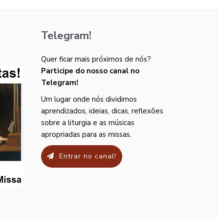
Telegram!
Quer ficar mais próximos de nós?
Participe do nosso canal no
Telegram!
Um lugar onde nós dividimos
aprendizados, ideias, dicas, reflexões
sobre a liturgia e as músicas
apropriadas para as missas.
Entrar no canal!