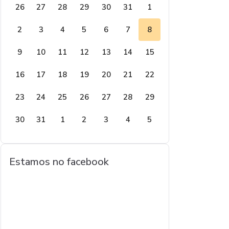
26
27
28
29
30
31
1
2
3
4
5
6
7
8
9
10
11
12
13
14
15
16
17
18
19
20
21
22
23
24
25
26
27
28
29
30
31
1
2
3
4
5
Estamos no facebook