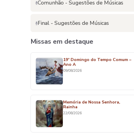
Comunhão - Sugestões de Músicas
Final - Sugestões de Músicas
Missas em destaque
19º Domingo do Tempo Comum –
Ano A
09/08/2026
Memória de Nossa Senhora,
Rainha
22/08/2026