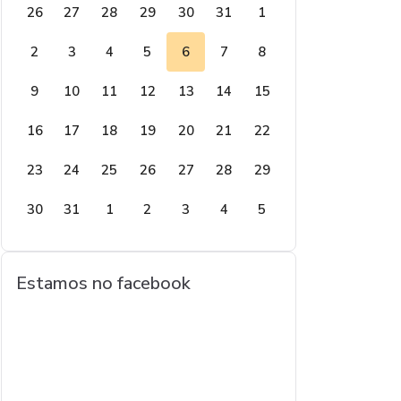
26
27
28
29
30
31
1
2
3
4
5
6
7
8
9
10
11
12
13
14
15
16
17
18
19
20
21
22
23
24
25
26
27
28
29
30
31
1
2
3
4
5
Estamos no facebook