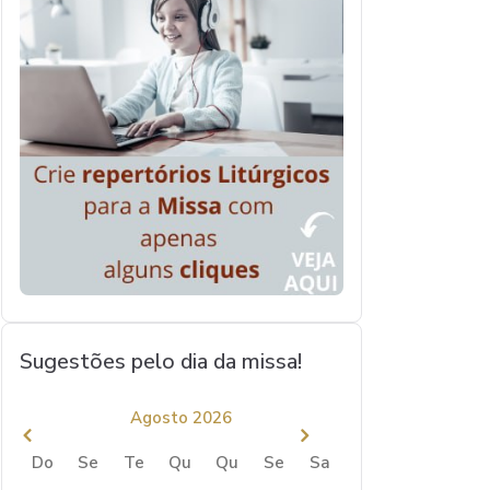
Sugestões pelo dia da missa!
Agosto 2026
Do
Se
Te
Qu
Qu
Se
Sa