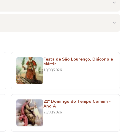
Festa de São Lourenço, Diácono e
Mártir
10/08/2026
21º Domingo do Tempo Comum -
Ano A
23/08/2026