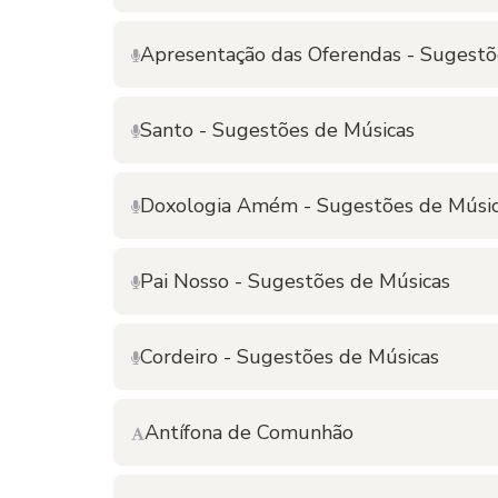
Apresentação das Oferendas - Sugestõ
Santo - Sugestões de Músicas
Doxologia Amém - Sugestões de Músi
Pai Nosso - Sugestões de Músicas
Cordeiro - Sugestões de Músicas
Antífona de Comunhão