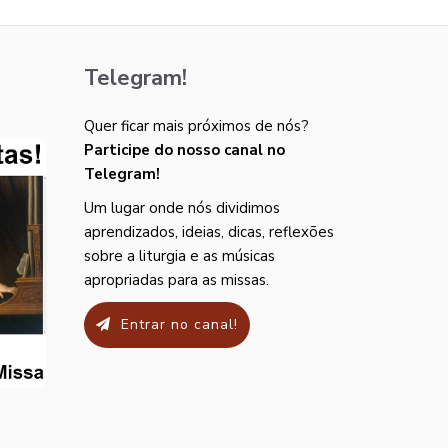
Telegram!
Quer ficar mais próximos de nós?
Participe do nosso canal no
Telegram!
Um lugar onde nós dividimos
aprendizados, ideias, dicas, reflexões
sobre a liturgia e as músicas
apropriadas para as missas.
Entrar no canal!