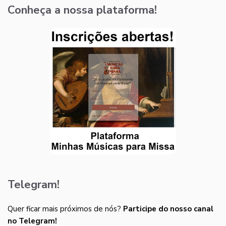
Conheça a nossa plataforma!
Telegram!
Quer ficar mais próximos de nós?
Participe do nosso canal
no Telegram!