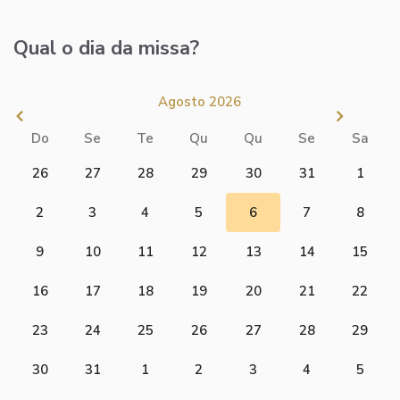
Qual o dia da missa?
Agosto 2026
Do
Se
Te
Qu
Qu
Se
Sa
26
27
28
29
30
31
1
2
3
4
5
6
7
8
9
10
11
12
13
14
15
16
17
18
19
20
21
22
23
24
25
26
27
28
29
30
31
1
2
3
4
5