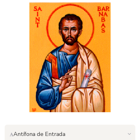
Antífona de Entrada