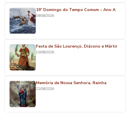
19º Domingo do Tempo Comum – Ano A
09/08/2026
Festa de São Lourenço, Diácono e Mártir
10/08/2026
Memória de Nossa Senhora, Rainha
22/08/2026