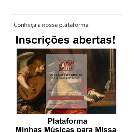
Conheça a nossa plataforma!