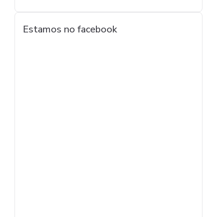
Estamos no facebook