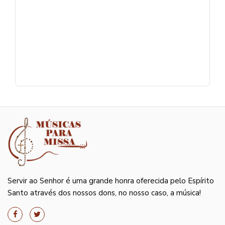
Servir ao Senhor é uma grande honra oferecida pelo Espírito
Santo através dos nossos dons, no nosso caso, a música!