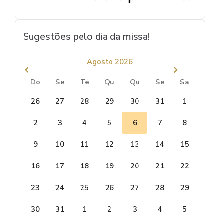
Sugestões pelo dia da missa!
Agosto 2026
Do
Se
Te
Qu
Qu
Se
Sa
26
27
28
29
30
31
1
2
3
4
5
6
7
8
9
10
11
12
13
14
15
16
17
18
19
20
21
22
23
24
25
26
27
28
29
30
31
1
2
3
4
5