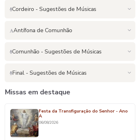
Cordeiro - Sugestões de Músicas
Antífona de Comunhão
Comunhão - Sugestões de Músicas
Final - Sugestões de Músicas
Missas em destaque
Festa da Transfiguração do Senhor - Ano
A
06/08/2026