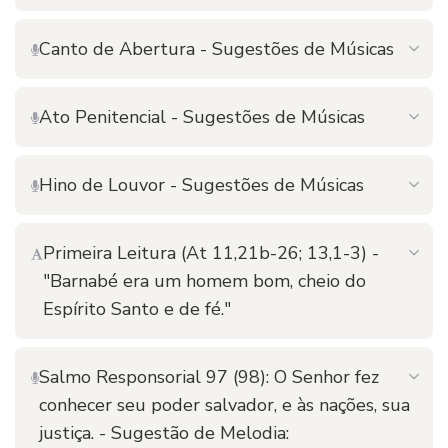
Canto de Abertura - Sugestões de Músicas
Ato Penitencial - Sugestões de Músicas
Hino de Louvor - Sugestões de Músicas
Primeira Leitura (At 11,21b-26; 13,1-3) -
"Barnabé era um homem bom, cheio do
Espírito Santo e de fé."
Salmo Responsorial 97 (98): O Senhor fez
conhecer seu poder salvador, e às nações, sua
justiça. - Sugestão de Melodia: