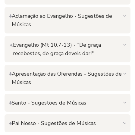
Aclamação ao Evangelho - Sugestões de
Músicas
Evangelho (Mt 10,7-13) - "De graça
recebestes, de graça deveis dar!"
Apresentação das Oferendas - Sugestões de
Músicas
Santo - Sugestões de Músicas
Pai Nosso - Sugestões de Músicas