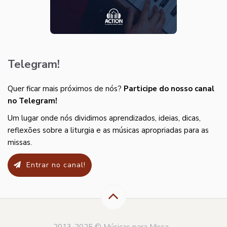
Telegram!
Quer ficar mais próximos de nós?
Participe do nosso canal
no Telegram!
Um lugar onde nós dividimos aprendizados, ideias, dicas,
reflexões sobre a liturgia e as músicas apropriadas para as
missas.
Entrar no canal!