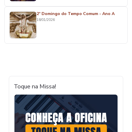
2º Domingo do Tempo Comum - Ano A
18/01/2026
Toque na Missa!