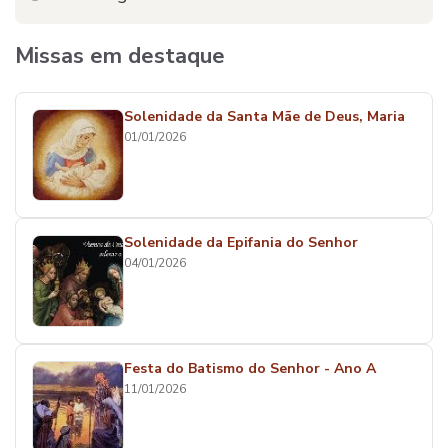
Missas em destaque
Solenidade da Santa Mãe de Deus, Maria
01/01/2026
Solenidade da Epifania do Senhor
04/01/2026
Festa do Batismo do Senhor - Ano A
11/01/2026