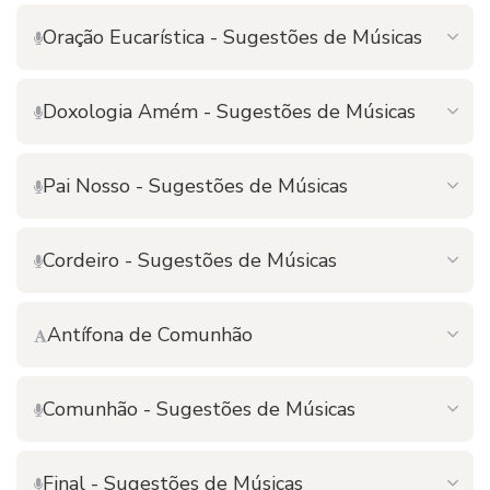
Oração Eucarística - Sugestões de Músicas
Doxologia Amém - Sugestões de Músicas
Pai Nosso - Sugestões de Músicas
Cordeiro - Sugestões de Músicas
Antífona de Comunhão
Comunhão - Sugestões de Músicas
Final - Sugestões de Músicas