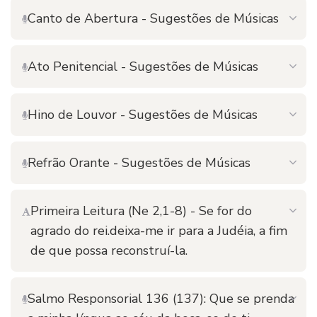
Canto de Abertura - Sugestões de Músicas
Ato Penitencial - Sugestões de Músicas
Hino de Louvor - Sugestões de Músicas
Refrão Orante - Sugestões de Músicas
Primeira Leitura (Ne 2,1-8) - Se for do
agrado do rei.deixa-me ir para a Judéia, a fim
de que possa reconstruí-la.
Salmo Responsorial 136 (137): Que se prenda