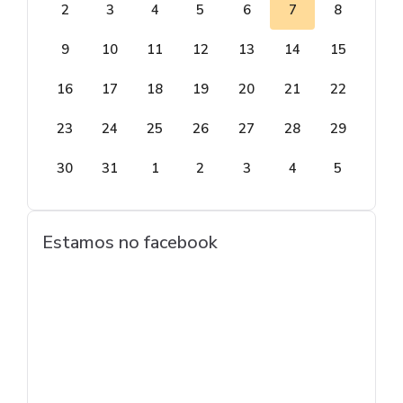
2
3
4
5
6
7
8
9
10
11
12
13
14
15
16
17
18
19
20
21
22
23
24
25
26
27
28
29
30
31
1
2
3
4
5
Estamos no facebook