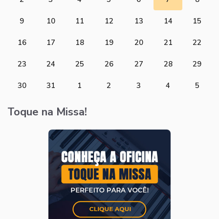
9
10
11
12
13
14
15
16
17
18
19
20
21
22
23
24
25
26
27
28
29
30
31
1
2
3
4
5
Toque na Missa!